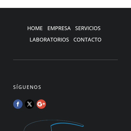
HOME
EMPRESA
SERVICIOS
LABORATORIOS
CONTACTO
SÍGUENOS