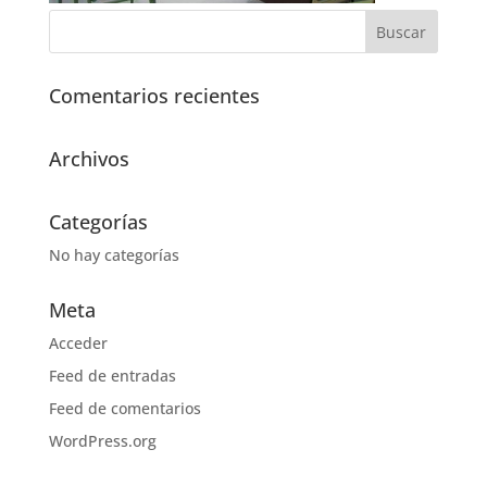
Comentarios recientes
Archivos
Categorías
No hay categorías
Meta
Acceder
Feed de entradas
Feed de comentarios
WordPress.org