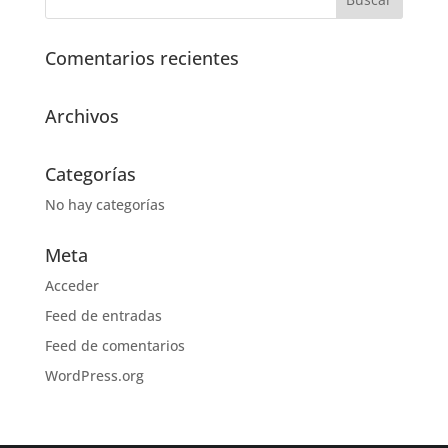
Comentarios recientes
Archivos
Categorías
No hay categorías
Meta
Acceder
Feed de entradas
Feed de comentarios
WordPress.org