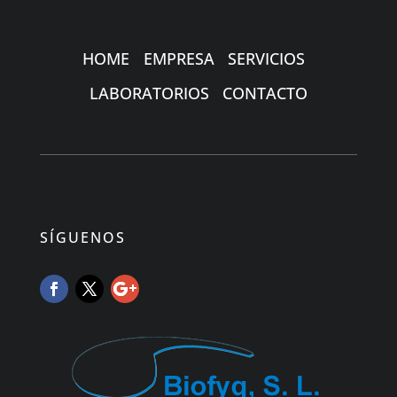
HOME
EMPRESA
SERVICIOS
LABORATORIOS
CONTACTO
SÍGUENOS