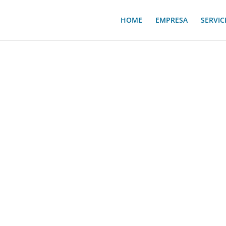
HOME
EMPRESA
SERVIC