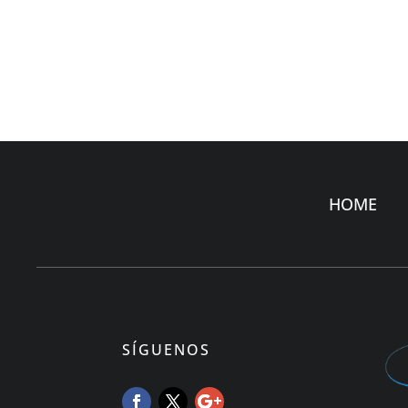
HOME
SÍGUENOS