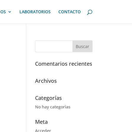
IOS
LABORATORIOS
CONTACTO
Comentarios recientes
Archivos
Categorías
No hay categorías
Meta
Acceder