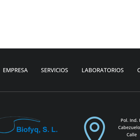
EMPRESA
SERVICIOS
LABORATORIOS

Pol. Ind. 
Cabezuelo 
Calle